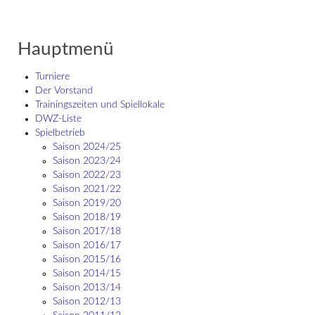
Hauptmenü
Turniere
Der Vorstand
Trainingszeiten und Spiellokale
DWZ-Liste
Spielbetrieb
Saison 2024/25
Saison 2023/24
Saison 2022/23
Saison 2021/22
Saison 2019/20
Saison 2018/19
Saison 2017/18
Saison 2016/17
Saison 2015/16
Saison 2014/15
Saison 2013/14
Saison 2012/13