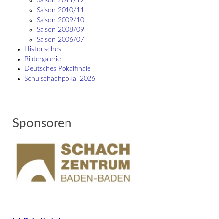
Saison 2011/12
Saison 2010/11
Saison 2009/10
Saison 2008/09
Saison 2006/07
Historisches
Bildergalerie
Deutsches Pokalfinale
Schulschach­pokal 2026
Sponsoren