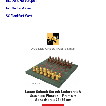
Int. Deiz. Herbstopen
Int. Neckar-Open
SC Frankfurt West
AUS DEM CHESS TIGERS SHOP
Luxus Schach Set mit Lederbrett &
Staunton Figuren – Premium
Schachbrett 35x35 cm