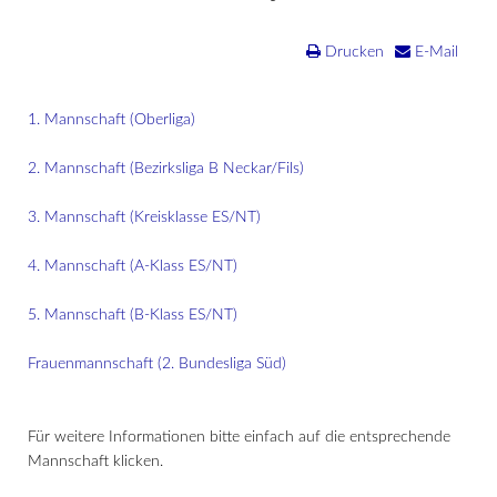
Drucken
E-Mail
1. Mannschaft (Oberliga)
2. Mannschaft (Bezirksliga B Neckar/Fils)
3. Mannschaft (Kreisklasse ES/NT)
4. Mannschaft (A-Klass ES/NT)
5. Mannschaft (B-Klass ES/NT)
Frauenmannschaft (2. Bundesliga Süd)
Für weitere Informationen bitte einfach auf die entsprechende
Mannschaft klicken.