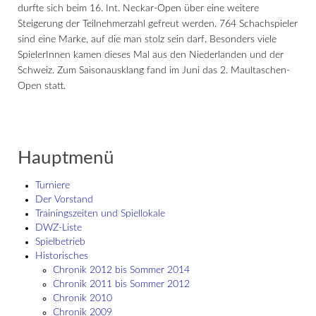
durfte sich beim 16. Int. Neckar-Open über eine weitere
Steigerung der Teilnehmerzahl gefreut werden. 764 Schachspieler
sind eine Marke, auf die man stolz sein darf. Besonders viele
SpielerInnen kamen dieses Mal aus den Niederlanden und der
Schweiz. Zum Saisonausklang fand im Juni das 2. Maultaschen-
Open statt.
Hauptmenü
Turniere
Der Vorstand
Trainingszeiten und Spiellokale
DWZ-Liste
Spielbetrieb
Historisches
Chronik 2012 bis Sommer 2014
Chronik 2011 bis Sommer 2012
Chronik 2010
Chronik 2009