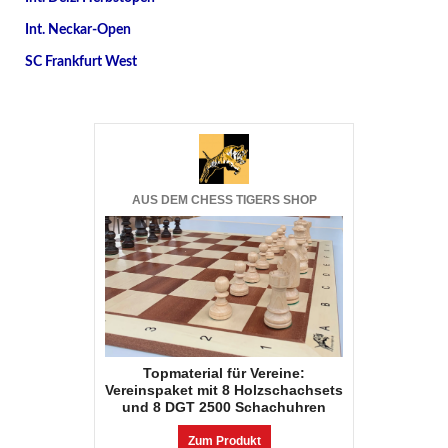
Int. Neckar-Open
SC Frankfurt West
AUS DEM CHESS TIGERS SHOP
Topmaterial für Vereine:
Vereinspaket mit 8 Holzschachsets
und 8 DGT 2500 Schachuhren
Zum Produkt