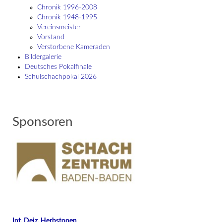
Chronik 1996-2008
Chronik 1948-1995
Vereinsmeister
Vorstand
Verstorbene Kameraden
Bildergalerie
Deutsches Pokalfinale
Schulschach­pokal 2026
Sponsoren
Int. Deiz. Herbstopen