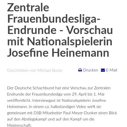
Zentrale
Frauenbundesliga-
Endrunde - Vorschau
mit Nationalspielerin
Josefine Heinemann
Drucken
E-Mail
Geschrieben von Michael Busse
Der Deutsche Schachbund hat eine Vorschau zur Zentralen
Endrunde der Frauenbundesliga vom 29. April bis 1. Mai
veröffentlicht. Interviewgast ist Nationalspielerin Josefine
Heinemann. In einem ca. halbstündigen Video wirft sie
gemeinsam mit DSB-Mitarbeiter Paul Meyer-Dunker einen Blick
auf den Abstiegskampf und auf den Kampf um die
Meisterschaft.