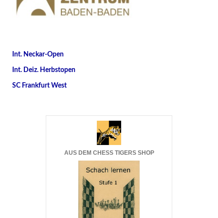
Int. Neckar-Open
Int. Deiz. Herbstopen
SC Frankfurt West
AUS DEM CHESS TIGERS SHOP