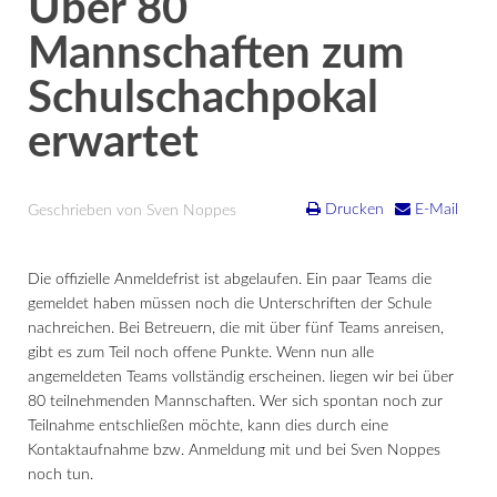
Über 80
Mannschaften zum
Schulschachpokal
erwartet
Drucken
E-Mail
Geschrieben von Sven Noppes
Die offizielle Anmeldefrist ist abgelaufen. Ein paar Teams die
gemeldet haben müssen noch die Unterschriften der Schule
nachreichen. Bei Betreuern, die mit über fünf Teams anreisen,
gibt es zum Teil noch offene Punkte. Wenn nun alle
angemeldeten Teams vollständig erscheinen. liegen wir bei über
80 teilnehmenden Mannschaften. Wer sich spontan noch zur
Teilnahme entschließen möchte, kann dies durch eine
Kontaktaufnahme bzw. Anmeldung mit und bei Sven Noppes
noch tun.