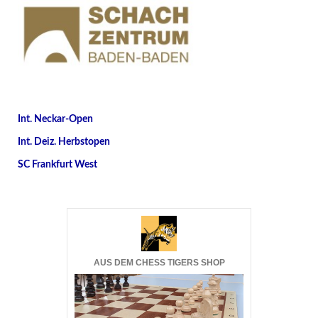
Int. Neckar-Open
Int. Deiz. Herbstopen
SC Frankfurt West
AUS DEM CHESS TIGERS SHOP