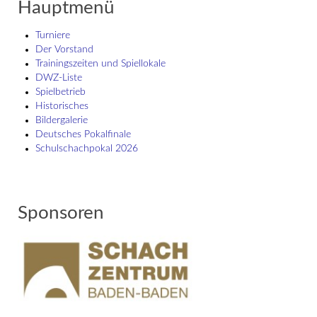
Hauptmenü
Turniere
Der Vorstand
Trainingszeiten und Spiellokale
DWZ-Liste
Spielbetrieb
Historisches
Bildergalerie
Deutsches Pokalfinale
Schulschach­pokal 2026
Sponsoren