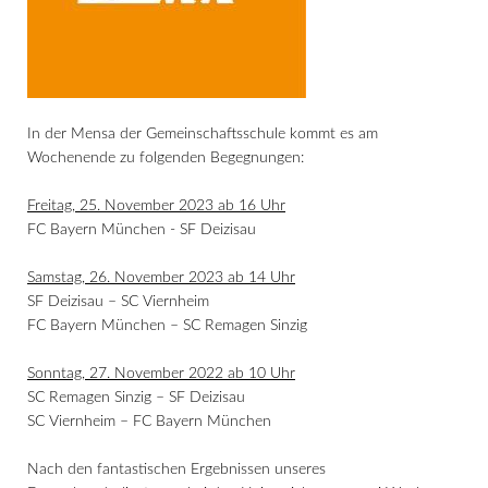
In der Mensa der Gemeinschaftsschule kommt es am
Wochenende zu folgenden Begegnungen:
Freitag, 25. November 2023 ab 16 Uhr
FC Bayern München - SF Deizisau
Samstag, 26. November 2023 ab 14 Uhr
SF Deizisau – SC Viernheim
FC Bayern München – SC Remagen Sinzig
Sonntag, 27. November 2022 ab 10 Uhr
SC Remagen Sinzig – SF Deizisau
SC Viernheim – FC Bayern München
Nach den fantastischen Ergebnissen unseres