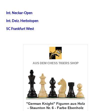
Int. Neckar-Open
Int. Deiz. Herbstopen
SC Frankfurt West
AUS DEM CHESS TIGERS SHOP
"German Knight" Figuren aus Holz
- Staunton Nr. 6 - Farbe Ebenholz