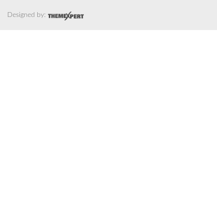
Designed by: