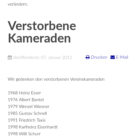
verändern.
Verstorbene
Kameraden
Drucken
E-Mail
Veröffentlicht: 07. Januar 2012
Wir gedenken den verstorbenen Vereinskameraden
1968 Heinz Esser
1976 Albert Bantel
1979 Wenzel Wiesner
1985 Gustav Schnell
1991 Friedrich Taxis
1998 Karlheinz Eisenhardt
1998 Willi Schurr