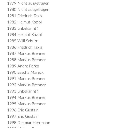
1979 Nicht ausgetragen
1980 Nicht ausgetragen
1981 Friedrich Taxis
1982 Helmut Koziol
1983 unbekannt?
1984 Helmut Koziol
1985 Willi Schurr
1986 Friedrich Taxis
1987 Markus Brenner
1988 Markus Brenner
1989 Andre Perko
1990 Sascha Mareck
1991 Markus Brenner
1992 Markus Brenner
1993 unbekannt?
1994 Markus Brenner
1995 Markus Brenner
1996 Eric Gustain
1997 Eric Gustain
1998 Dietmar Herrmann