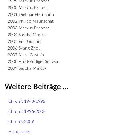
1999 Markus Brenner
2000 Markus Brenner
2001 Dietmar Herrmann
2002 Philipp Maurischat
2003 Markus Brenner
2004 Sascha Mareck
2005 Eric Gustain
2006 Syang Zhou
2007 Marc Gustain
2008 Arnd-Rüdiger Schwarz
2009 Sascha Mareck
Weitere Beiträge ...
Chronik 1948-1995
Chronik 1996-2008
Chronik 2009
Historisches