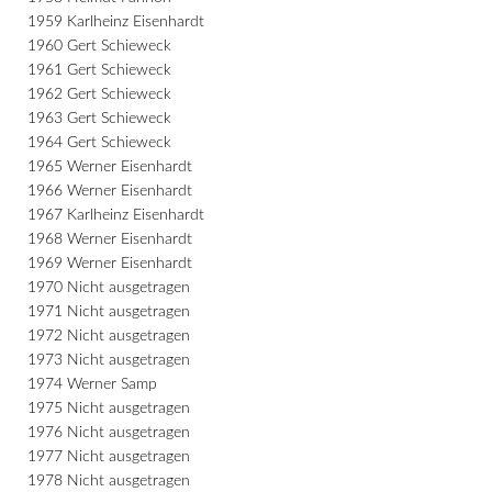
1959 Karlheinz Eisenhardt
1960 Gert Schieweck
1961 Gert Schieweck
1962 Gert Schieweck
1963 Gert Schieweck
1964 Gert Schieweck
1965 Werner Eisenhardt
1966 Werner Eisenhardt
1967 Karlheinz Eisenhardt
1968 Werner Eisenhardt
1969 Werner Eisenhardt
1970 Nicht ausgetragen
1971 Nicht ausgetragen
1972 Nicht ausgetragen
1973 Nicht ausgetragen
1974 Werner Samp
1975 Nicht ausgetragen
1976 Nicht ausgetragen
1977 Nicht ausgetragen
1978 Nicht ausgetragen