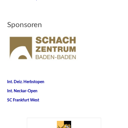
Sponsoren
Int. Deiz. Herbstopen
Int. Neckar-Open
SC Frankfurt West
AUS DEM CHESS TIGERS SHOP