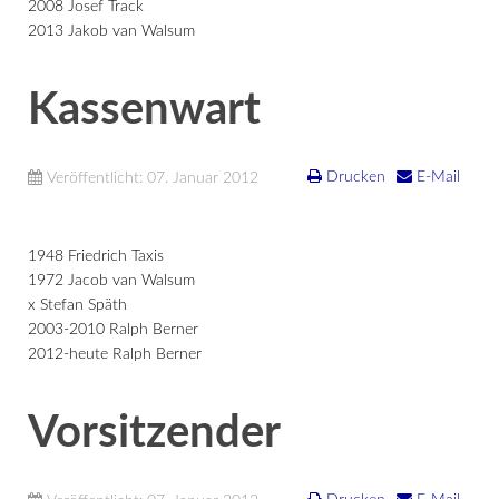
2008 Josef Track
2013 Jakob van Walsum
Kassenwart
Drucken
E-Mail
Veröffentlicht: 07. Januar 2012
1948 Friedrich Taxis
1972 Jacob van Walsum
x Stefan Späth
2003-2010 Ralph Berner
2012-heute Ralph Berner
Vorsitzender